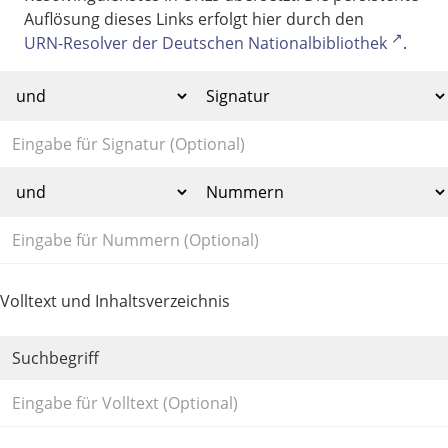
Auflösung dieses Links erfolgt hier durch den
URN-Resolver der Deutschen Nationalbibliothek
.
Volltext und Inhaltsverzeichnis
Suchbegriff