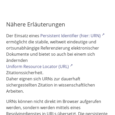
Nähere Erläuterungen
Der Einsatz eines
Persistent Identifier (hier: URN)
ermöglicht die stabile, weltweit eindeutige und
ortsunabhängige Referenzierung elektronischer
Dokumente und bietet so auch bei einem sich
ändernden
Uniform Resource Locator (URL)
Zitationssicherheit.
Daher eignen sich URNs zur dauerhaft
sichergestellten Zitation in wissenschaftlichen
Arbeiten.
URNs können nicht direkt im Browser aufgerufen
werden, sondern werden mittels eines
Resolvingdienstes in URLs übersetzt. Die persistente