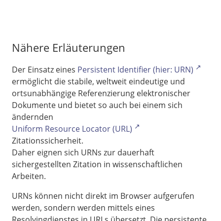
Nähere Erläuterungen
Der Einsatz eines
Persistent Identifier (hier: URN)
ermöglicht die stabile, weltweit eindeutige und
ortsunabhängige Referenzierung elektronischer
Dokumente und bietet so auch bei einem sich
ändernden
Uniform Resource Locator (URL)
Zitationssicherheit.
Daher eignen sich URNs zur dauerhaft
sichergestellten Zitation in wissenschaftlichen
Arbeiten.
URNs können nicht direkt im Browser aufgerufen
werden, sondern werden mittels eines
Resolvingdienstes in URLs übersetzt. Die persistente