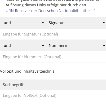
Auflösung dieses Links erfolgt hier durch den
URN-Resolver der Deutschen Nationalbibliothek
.
Volltext und Inhaltsverzeichnis
Suchbegriff