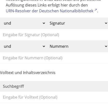
Auflösung dieses Links erfolgt hier durch den
URN-Resolver der Deutschen Nationalbibliothek
.
Volltext und Inhaltsverzeichnis
Suchbegriff