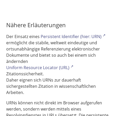
Nähere Erläuterungen
Der Einsatz eines
Persistent Identifier (hier: URN)
ermöglicht die stabile, weltweit eindeutige und
ortsunabhängige Referenzierung elektronischer
Dokumente und bietet so auch bei einem sich
ändernden
Uniform Resource Locator (URL)
Zitationssicherheit.
Daher eignen sich URNs zur dauerhaft
sichergestellten Zitation in wissenschaftlichen
Arbeiten.
URNs können nicht direkt im Browser aufgerufen
werden, sondern werden mittels eines
Resolvingdienstes in URLs übersetzt. Die persistente