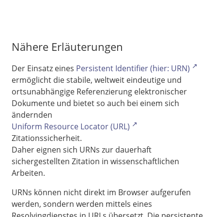
Nähere Erläuterungen
Der Einsatz eines
Persistent Identifier (hier: URN)
ermöglicht die stabile, weltweit eindeutige und
ortsunabhängige Referenzierung elektronischer
Dokumente und bietet so auch bei einem sich
ändernden
Uniform Resource Locator (URL)
Zitationssicherheit.
Daher eignen sich URNs zur dauerhaft
sichergestellten Zitation in wissenschaftlichen
Arbeiten.
URNs können nicht direkt im Browser aufgerufen
werden, sondern werden mittels eines
Resolvingdienstes in URLs übersetzt. Die persistente