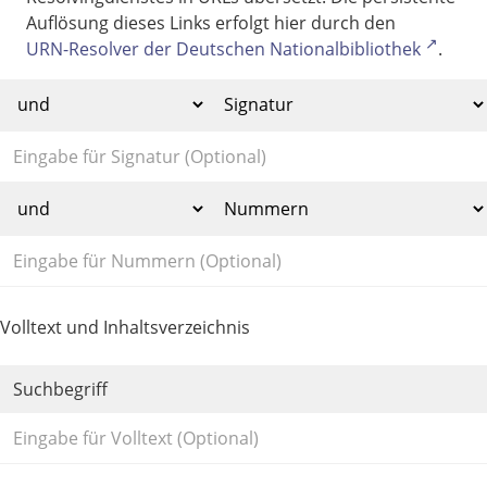
Auflösung dieses Links erfolgt hier durch den
URN-Resolver der Deutschen Nationalbibliothek
.
Volltext und Inhaltsverzeichnis
Suchbegriff