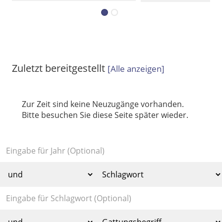
Zuletzt bereitgestellt
[
Alle anzeigen
]
Zur Zeit sind keine Neuzugänge vorhanden.
Bitte besuchen Sie diese Seite später wieder.