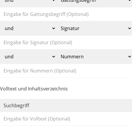
Volltext und Inhaltsverzeichnis
Suchbegriff