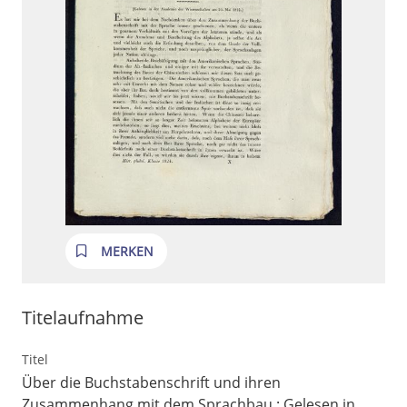
MERKEN
Titelaufnahme
Titel
Über die Buchstabenschrift und ihren
Zusammenhang mit dem Sprachbau
:
Gelesen in