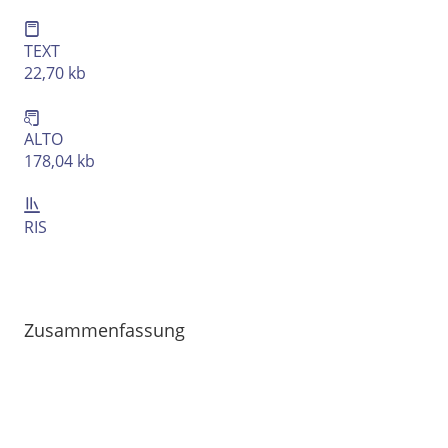
TEXT
22,70 kb
ALTO
178,04 kb
RIS
Zusammenfassung