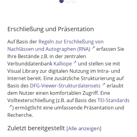
Erschließung und Präsentation
Auf Basis der
Regeln zur Erschließung von
Nachlässen und Autographen (RNA)
erfassen Sie
Ihre Bestände z.B. in der zentralen
Verbunddatenbank
Kalliope
und stellen sie mit
Visual Library zur digitalen Nutzung im Intra- und
Internet bereit. Eine zusätzliche Strukturierung auf
Basis des
DFG-Viewer-Strukturdatensets
erlaubt
dem Nutzer einen komfortablen Zugriff. Eine
Volltexterschließung (z.B. auf Basis des
TEI-Standards
) ermögtlicht eine umfassende Präsentation und
Recherche.
Zuletzt bereitgestellt
[
Alle anzeigen
]