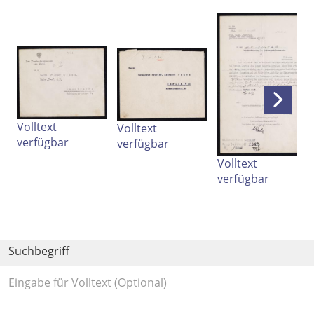
Volltext
Volltext
verfügbar
verfügbar
Volltext
verfügbar
Volltext und Inhaltsverzeichnis
Suchbegriff