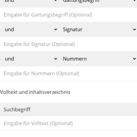
Volltext und Inhaltsverzeichnis
Suchbegriff