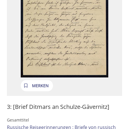
MERKEN
3:
[Brief Ditmars an Schulze-Gävernitz]
Gesamttitel
Russische Reiseerinnerungen : Briefe von russisch