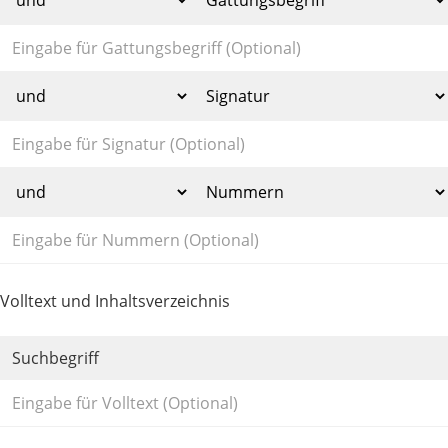
Volltext und Inhaltsverzeichnis
Suchbegriff