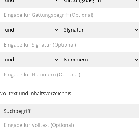
Volltext und Inhaltsverzeichnis
Suchbegriff