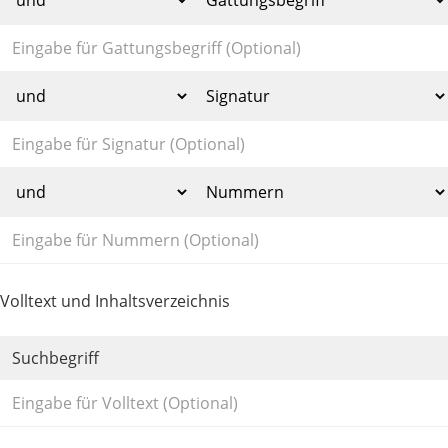
Volltext und Inhaltsverzeichnis
Suchbegriff