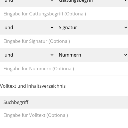
Volltext und Inhaltsverzeichnis
Suchbegriff