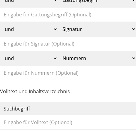
Volltext und Inhaltsverzeichnis
Suchbegriff