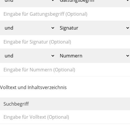
Volltext und Inhaltsverzeichnis
Suchbegriff