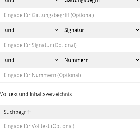
Volltext und Inhaltsverzeichnis
Suchbegriff