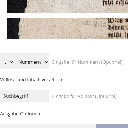
Volltext und Inhaltsverzeichnis
Suchbegriff
Ausgabe-Optionen