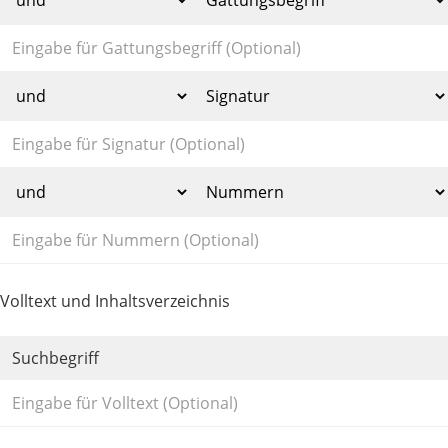
Volltext und Inhaltsverzeichnis
Suchbegriff