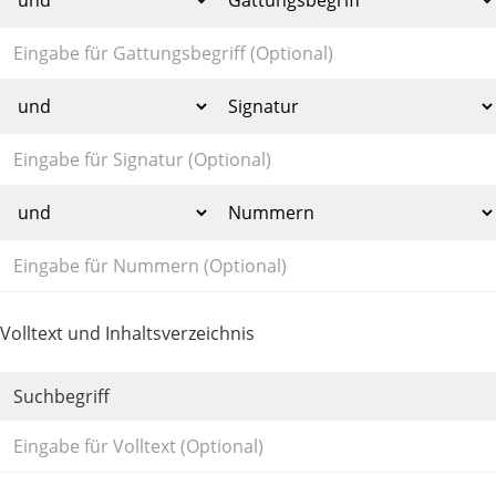
Volltext und Inhaltsverzeichnis
Suchbegriff