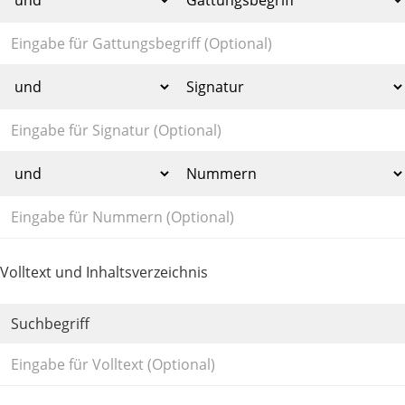
Volltext und Inhaltsverzeichnis
Suchbegriff