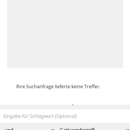
Ihre Suchanfrage lieferte keine Treffer.