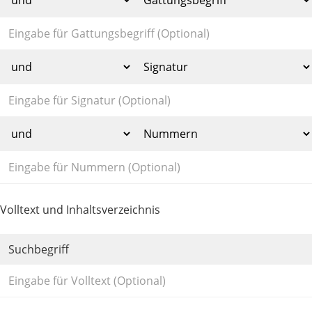
Volltext und Inhaltsverzeichnis
Suchbegriff