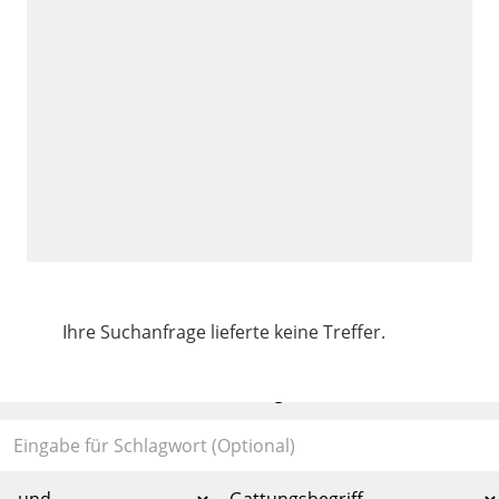
Ihre Suchanfrage lieferte keine Treffer.