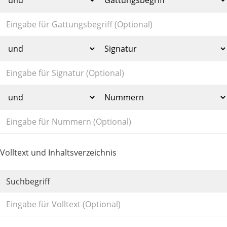
Volltext und Inhaltsverzeichnis
Suchbegriff