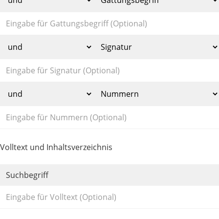
Volltext und Inhaltsverzeichnis
Suchbegriff