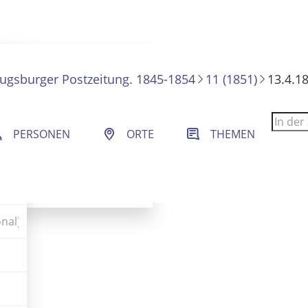
ugsburger Postzeitung. 1845-1854
11 (1851)
13.4.18
 Filter- und Sucheinstellungen.
PERSONEN
ORTE
THEMEN