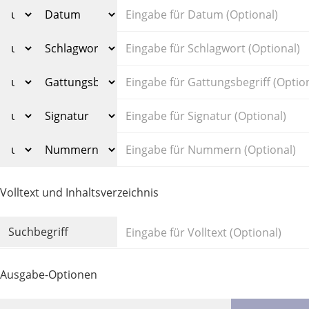
Volltext und Inhaltsverzeichnis
Suchbegriff
Ausgabe-Optionen