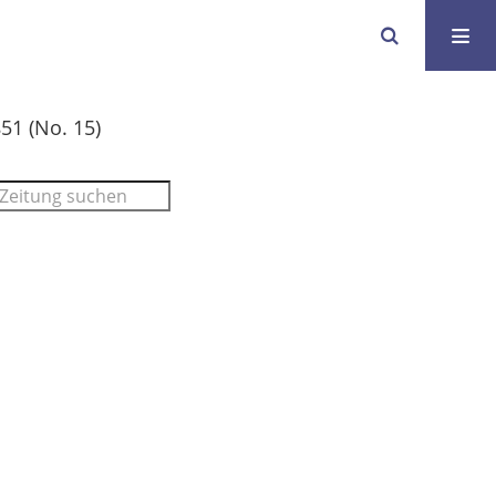
51 (No. 15)