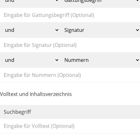
Volltext und Inhaltsverzeichnis
Suchbegriff