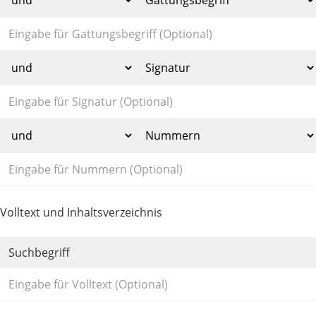
Volltext und Inhaltsverzeichnis
Suchbegriff