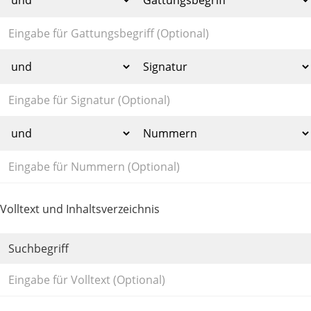
Volltext und Inhaltsverzeichnis
Suchbegriff