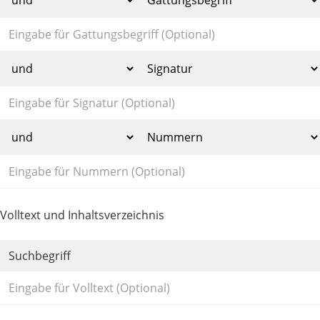
Volltext und Inhaltsverzeichnis
Suchbegriff