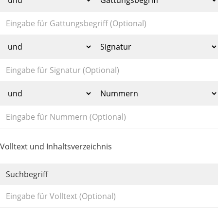
Volltext und Inhaltsverzeichnis
Suchbegriff