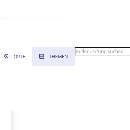
 Filter- und Sucheinstellungen.
ORTE
THEMEN