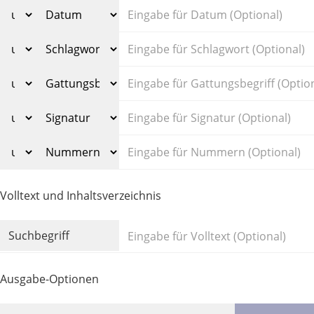
Volltext und Inhaltsverzeichnis
Suchbegriff
Ausgabe-Optionen