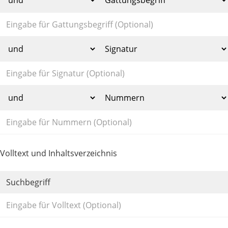
Volltext und Inhaltsverzeichnis
Suchbegriff