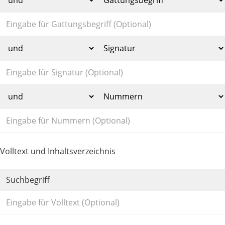
Volltext und Inhaltsverzeichnis
Suchbegriff