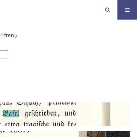
riften