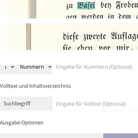
Volltext und Inhaltsverzeichnis
Suchbegriff
Ausgabe-Optionen