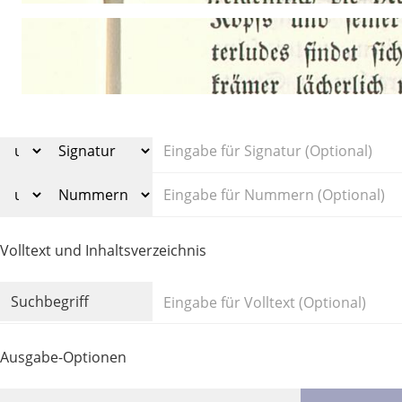
Volltext und Inhaltsverzeichnis
Suchbegriff
Ausgabe-Optionen