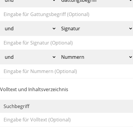
Volltext und Inhaltsverzeichnis
Suchbegriff