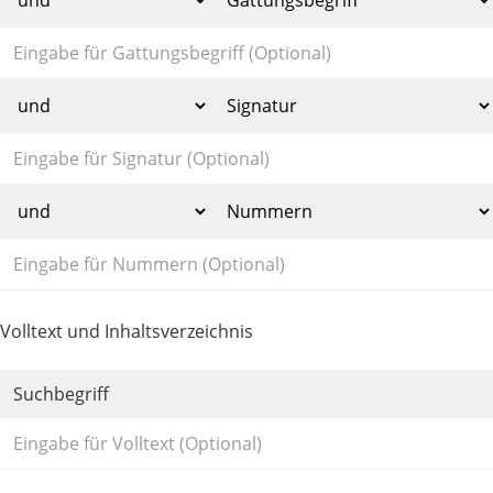
Volltext und Inhaltsverzeichnis
Suchbegriff