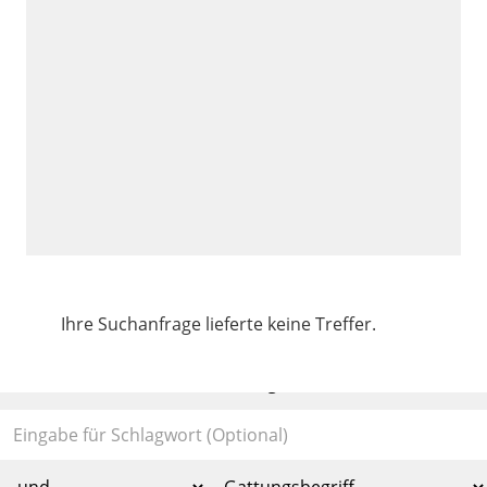
Ihre Suchanfrage lieferte keine Treffer.