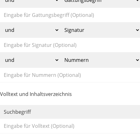
Volltext und Inhaltsverzeichnis
Suchbegriff