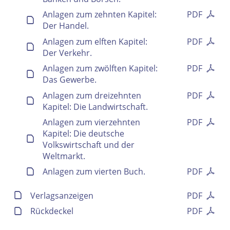
Anlagen zum zehnten Kapitel:
PDF
Der Handel.
Anlagen zum elften Kapitel:
PDF
Der Verkehr.
Anlagen zum zwölften Kapitel:
PDF
Das Gewerbe.
Anlagen zum dreizehnten
PDF
Kapitel: Die Landwirtschaft.
Anlagen zum vierzehnten
PDF
Kapitel: Die deutsche
Volkswirtschaft und der
Weltmarkt.
Anlagen zum vierten Buch.
PDF
Verlagsanzeigen
PDF
Rückdeckel
PDF