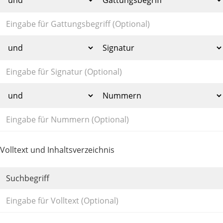
Volltext und Inhaltsverzeichnis
Suchbegriff