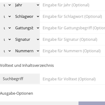
Volltext und Inhaltsverzeichnis
Suchbegriff
Ausgabe-Optionen