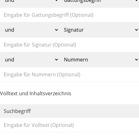
Volltext und Inhaltsverzeichnis
Suchbegriff