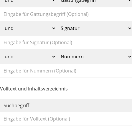
Volltext und Inhaltsverzeichnis
Suchbegriff