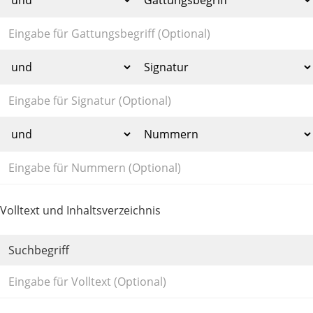
Volltext und Inhaltsverzeichnis
Suchbegriff