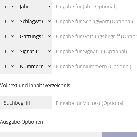
Volltext und Inhaltsverzeichnis
Suchbegriff
Ausgabe-Optionen