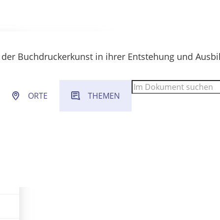
 der Buchdruckerkunst in ihrer Entstehung und Ausb
 Filter- und Sucheinstellungen.
ORTE
THEMEN