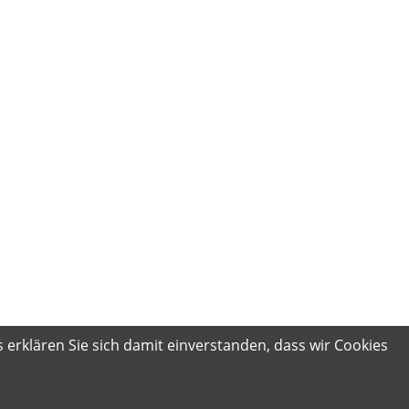
 erklären Sie sich damit einverstanden, dass wir Cookies