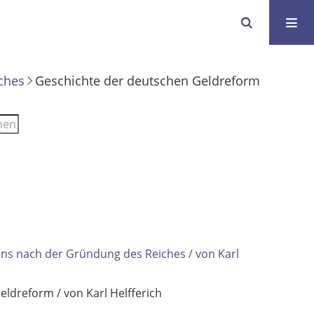
ches
Geschichte der deutschen Geldreform
ns nach der Gründung des Reiches / von Karl
Geldreform
/ von Karl Helfferich