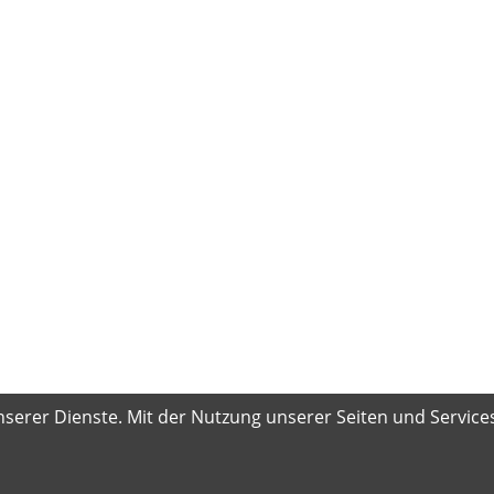
serer Dienste. Mit der Nutzung unserer Seiten und Services