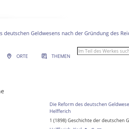
s deutschen Geldwesens nach der Gründung des Rei
 Filter- und Sucheinstellungen.
ORTE
THEMEN
me
Die Reform des deutschen Geldwese
Helfferich
1 (1898)
Geschichte der deutschen 