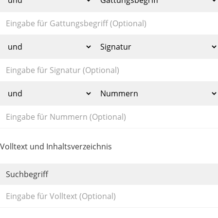
Volltext und Inhaltsverzeichnis
Suchbegriff