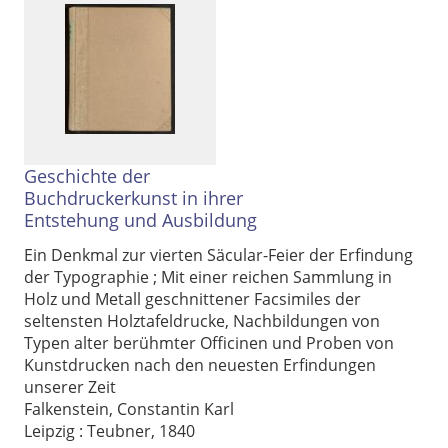
Geschichte der
Buchdruckerkunst in ihrer
Entstehung und Ausbildung
Ein Denkmal zur vierten Säcular-Feier der Erfindung
der Typographie ; Mit einer reichen Sammlung in
Holz und Metall geschnittener Facsimiles der
Volltext und Inhaltsverzeichnis
seltensten Holztafeldrucke, Nachbildungen von
Typen alter berühmter Officinen und Proben von
Suchbegriff
Kunstdrucken nach den neuesten Erfindungen
unserer Zeit
Falkenstein, Constantin Karl
Leipzig : Teubner, 1840