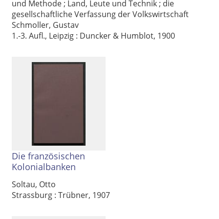
und Methode ; Land, Leute und Technik ; die
gesellschaftliche Verfassung der Volkswirtschaft
Schmoller, Gustav
1.-3. Aufl., Leipzig : Duncker & Humblot, 1900
Die französischen
Kolonialbanken
Soltau, Otto
Strassburg : Trübner, 1907