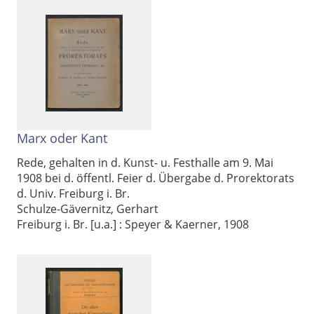
Marx oder Kant
Rede, gehalten in d. Kunst- u. Festhalle am 9. Mai
1908 bei d. öffentl. Feier d. Übergabe d. Prorektorats
d. Univ. Freiburg i. Br.
Schulze-Gävernitz, Gerhart
Freiburg i. Br. [u.a.] : Speyer & Kaerner, 1908