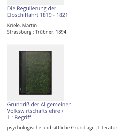
Die Regulierung der
Elbschiffahrt 1819 - 1821
Kriele, Martin
Strassburg : Trübner, 1894
Grundriß der Allgemeinen
Volkswirtschaftslehre
/
1 :
Begriff
psychologische und sittliche Grundlage ; Literatur