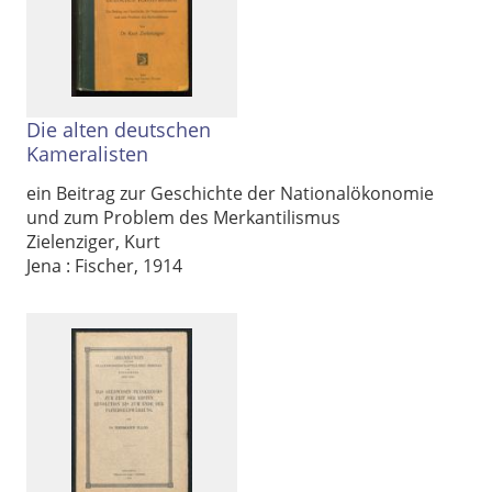
Die alten deutschen
Kameralisten
ein Beitrag zur Geschichte der Nationalökonomie
und zum Problem des Merkantilismus
Zielenziger, Kurt
Jena : Fischer, 1914