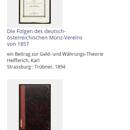
Die Folgen des deutsch-
österreichischen Münz-Vereins
von 1857
ein Beitrag zur Geld- und Währungs-Theorie
Helfferich, Karl
Strassburg : Trübner, 1894