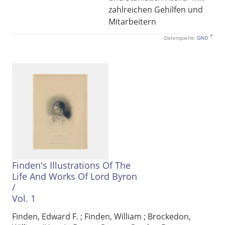
zahlreichen Gehilfen und
Mitarbeitern
Datenquelle:
GND
Finden's Illustrations Of The
Life And Works Of Lord Byron
/
Vol. 1
Finden, Edward F.
;
Finden, William
;
Brockedon,