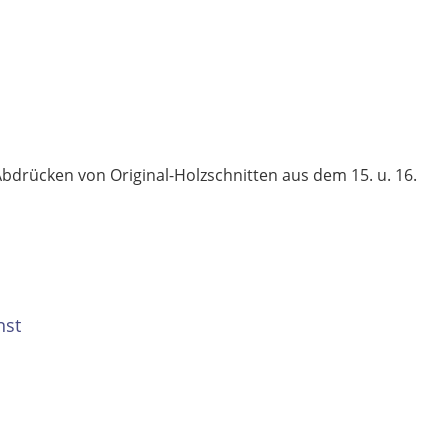
bdrücken von Original-Holzschnitten aus dem 15. u. 16.
nst