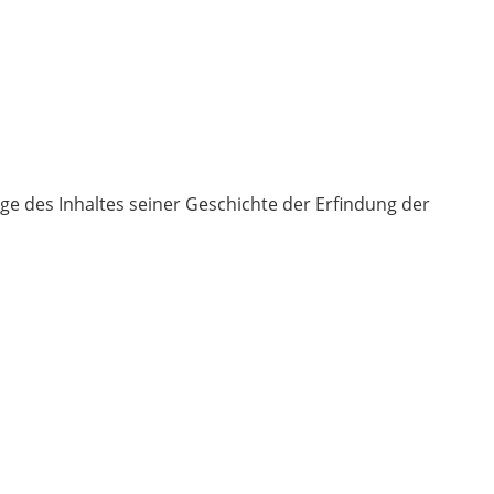
e des Inhaltes seiner Geschichte der Erfindung der