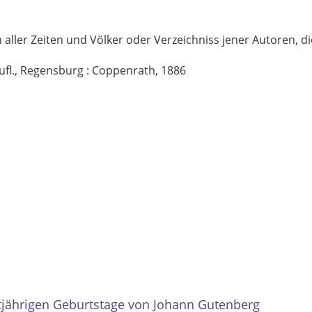
ler Zeiten und Völker oder Verzeichniss jener Autoren, di
ufl., Regensburg : Coppenrath, 1886
tjährigen Geburtstage von Johann Gutenberg