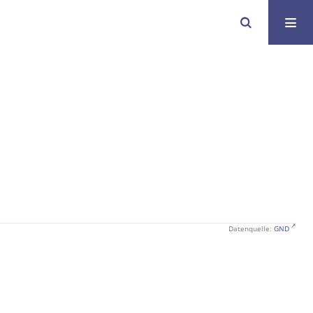
Datenquelle:
GND