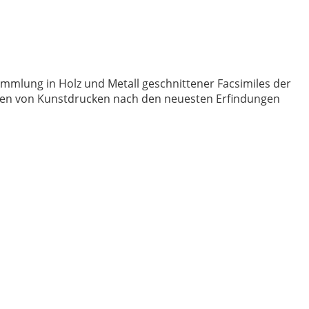
Sammlung in Holz und Metall geschnittener Facsimiles der
oben von Kunstdrucken nach den neuesten Erfindungen