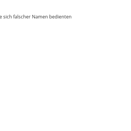
e sich falscher Namen bedienten