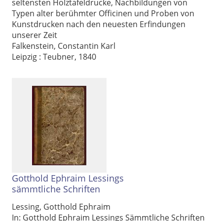
seltensten Holztafeldrucke, Nachbildungen von
Typen alter berühmter Officinen und Proben von
Kunstdrucken nach den neuesten Erfindungen
unserer Zeit
Falkenstein, Constantin Karl
Leipzig : Teubner, 1840
Gotthold Ephraim Lessings
sämmtliche Schriften
Lessing, Gotthold Ephraim
In: Gotthold Ephraim Lessings Sämmtliche Schriften