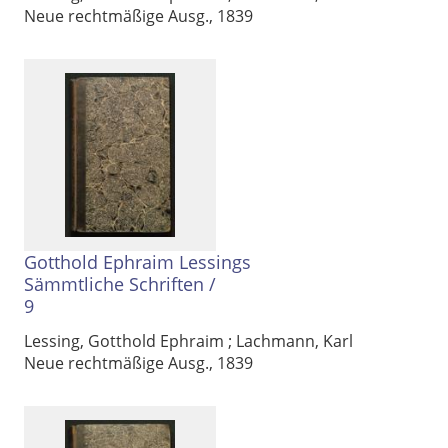
Neue rechtmäßige Ausg., 1839
Gotthold Ephraim Lessings
Sämmtliche Schriften
/
9
Lessing, Gotthold Ephraim
;
Lachmann, Karl
Neue rechtmäßige Ausg., 1839