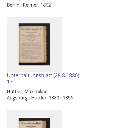
Berlin : Reimer, 1862
Unterhaltungsblatt (28.8.1880)
17
Huttler, Maximilian
Augsburg : Huttler, 1880 - 1896