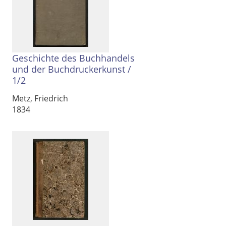
Geschichte des Buchhandels
und der Buchdruckerkunst
/
1/2
Metz, Friedrich
1834