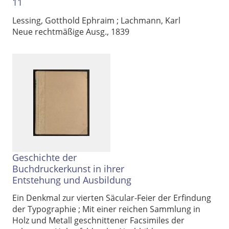
11
Lessing, Gotthold Ephraim
;
Lachmann, Karl
Neue rechtmäßige Ausg., 1839
Geschichte der
Buchdruckerkunst in ihrer
Entstehung und Ausbildung
Ein Denkmal zur vierten Säcular-Feier der Erfindung
der Typographie ; Mit einer reichen Sammlung in
Holz und Metall geschnittener Facsimiles der