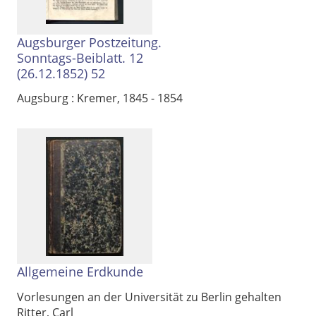
Augsburger Postzeitung.
Sonntags-Beiblatt. 12
(26.12.1852) 52
Augsburg : Kremer, 1845 - 1854
Allgemeine Erdkunde
Vorlesungen an der Universität zu Berlin gehalten
Ritter, Carl