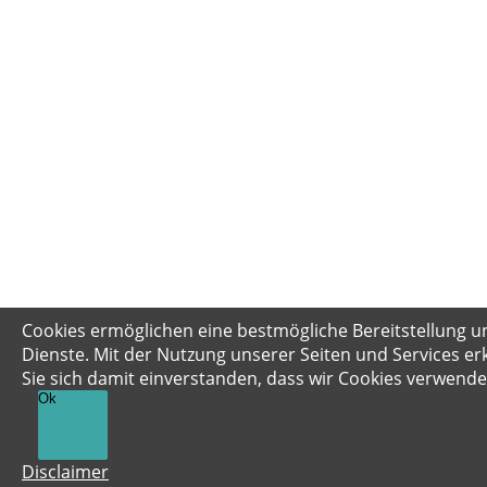
Cookies ermöglichen eine bestmögliche Bereitstellung u
Dienste. Mit der Nutzung unserer Seiten und Services er
Sie sich damit einverstanden, dass wir Cookies verwende
Ok
Disclaimer