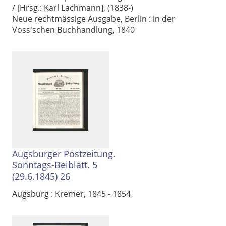
/ [Hrsg.: Karl Lachmann], (1838-)
Neue rechtmässige Ausgabe, Berlin : in der
Voss'schen Buchhandlung, 1840
Augsburger Postzeitung.
Sonntags-Beiblatt. 5
(29.6.1845) 26
Augsburg : Kremer, 1845 - 1854