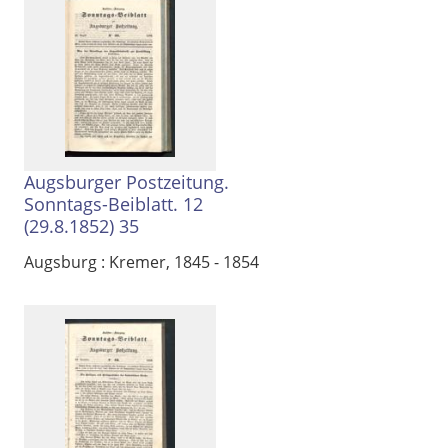
Augsburger Postzeitung.
Sonntags-Beiblatt. 12
(29.8.1852) 35
Augsburg : Kremer, 1845 - 1854