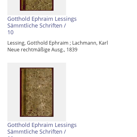
Gotthold Ephraim Lessings
Sämmtliche Schriften
/
10
Lessing, Gotthold Ephraim
;
Lachmann, Karl
Neue rechtmäßige Ausg., 1839
Gotthold Ephraim Lessings
Sämmtliche Schriften
/