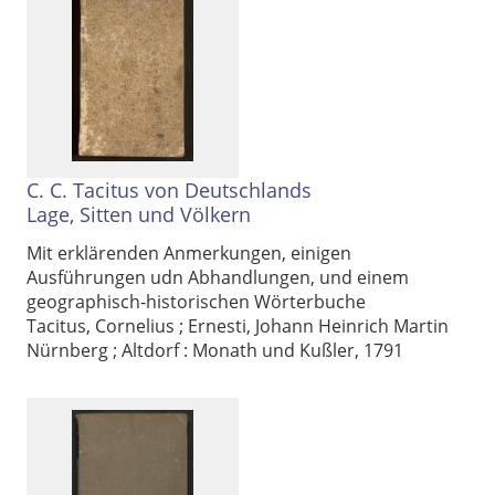
C. C. Tacitus von Deutschlands
Lage, Sitten und Völkern
Mit erklärenden Anmerkungen, einigen
Ausführungen udn Abhandlungen, und einem
geographisch-historischen Wörterbuche
Tacitus, Cornelius
;
Ernesti, Johann Heinrich Martin
Nürnberg ; Altdorf : Monath und Kußler, 1791