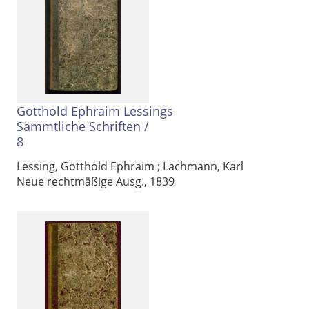
Gotthold Ephraim Lessings
Sämmtliche Schriften
/
8
Lessing, Gotthold Ephraim
;
Lachmann, Karl
Neue rechtmäßige Ausg., 1839