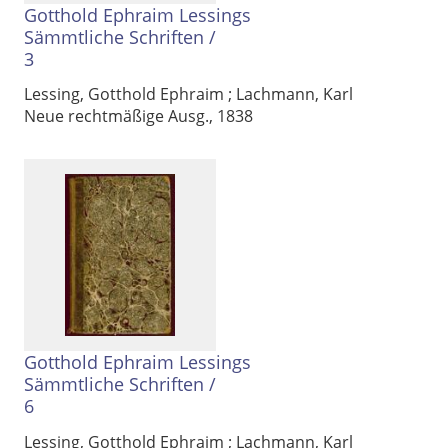
Gotthold Ephraim Lessings
Sämmtliche Schriften
/
3
Lessing, Gotthold Ephraim
;
Lachmann, Karl
Neue rechtmäßige Ausg., 1838
Gotthold Ephraim Lessings
Sämmtliche Schriften
/
6
Lessing, Gotthold Ephraim
;
Lachmann, Karl