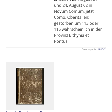
und 24. August 62 in
Novum Comum, jetzt
Como, Oberitalien;
gestorben um 113 oder
115 wahrscheinlich in der
Provinz Bithynia et
Pontus
Datenquelle:
GND