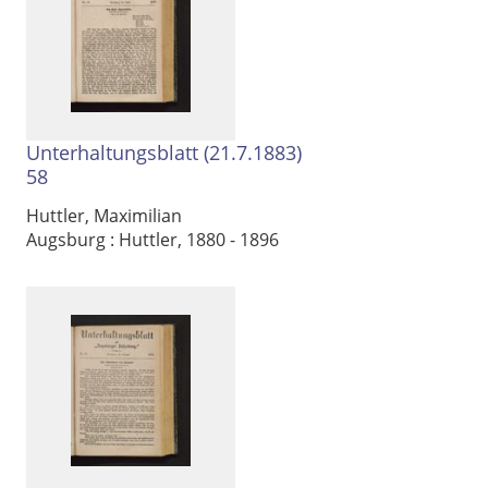
Unterhaltungsblatt (21.7.1883)
58
Huttler, Maximilian
Augsburg : Huttler, 1880 - 1896